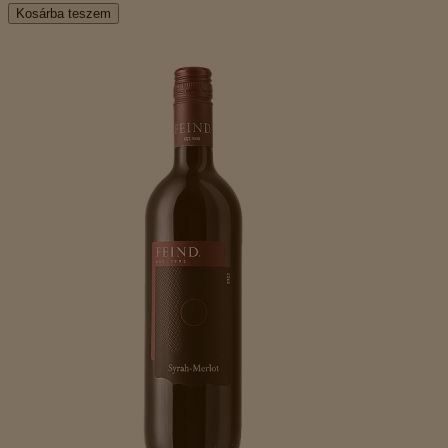
Kosárba teszem