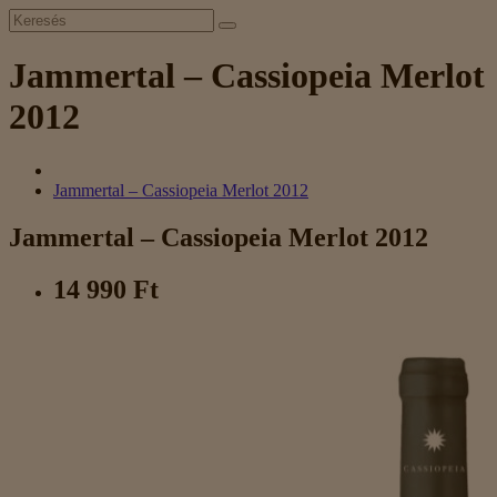
Jammertal – Cassiopeia Merlot
2012
Jammertal – Cassiopeia Merlot 2012
Jammertal – Cassiopeia Merlot 2012
14 990 Ft