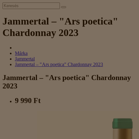
Jammertal – "Ars poetica"
Chardonnay 2023
Márka
Jammertal
Jammertal – "Ars poetica" Chardonnay 2023
Jammertal – "Ars poetica" Chardonnay
2023
9 990 Ft