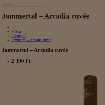
Jammertal – Arcadia cuvée
Márka
Jammertal
Jammertal – Arcadia cuvée
Jammertal – Arcadia cuvée
2 390 Ft