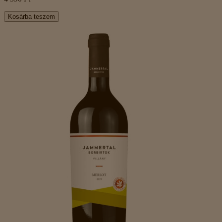
Kosárba teszem