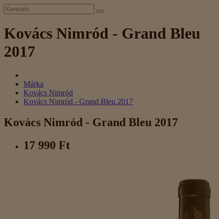
Kovács Nimród - Grand Bleu
2017
Márka
Kovács Nimród
Kovács Nimród - Grand Bleu 2017
Kovács Nimród - Grand Bleu 2017
17 990 Ft