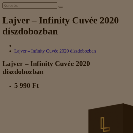
Lajver – Infinity Cuvée 2020
díszdobozban
Lajver – Infinity Cuvée 2020 díszdobozban
Lajver – Infinity Cuvée 2020
díszdobozban
5 990 Ft