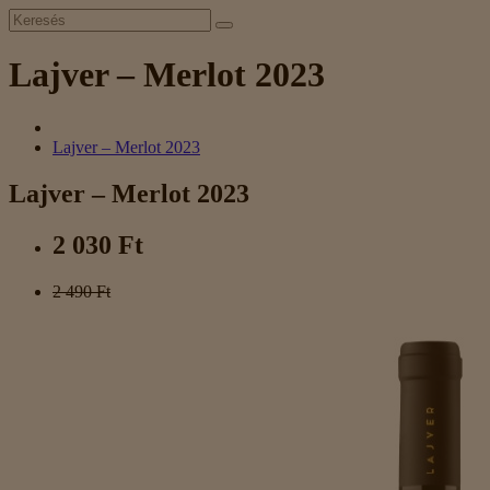
Lajver – Merlot 2023
Lajver – Merlot 2023
Lajver – Merlot 2023
2 030 Ft
2 490 Ft