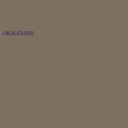
+36 30 474 0020