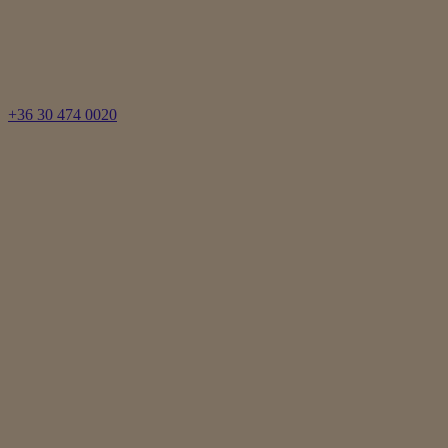
+36 30 474 0020