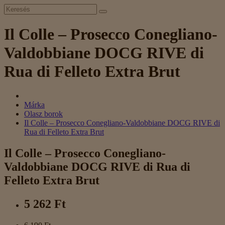
Il Colle – Prosecco Conegliano-
Valdobbiane DOCG RIVE di
Rua di Felleto Extra Brut
Márka
Olasz borok
Il Colle – Prosecco Conegliano-Valdobbiane DOCG RIVE di
Rua di Felleto Extra Brut
Il Colle – Prosecco Conegliano-
Valdobbiane DOCG RIVE di Rua di
Felleto Extra Brut
5 262 Ft