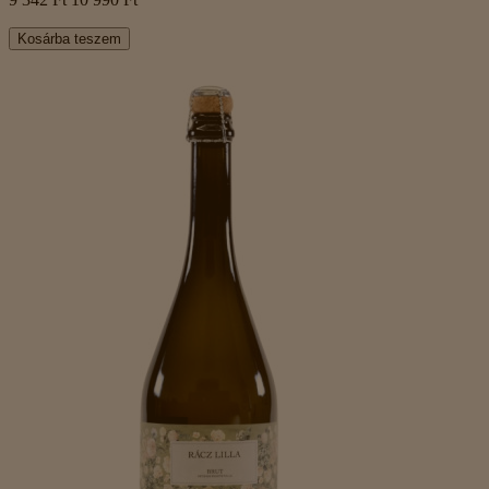
Kosárba teszem