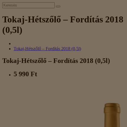
Tokaj-Hétszőlő – Fordítás 2018
(0,5l)
Tokaj-Hétszőlő – Fordítás 2018 (0,5l)
Tokaj-Hétszőlő – Fordítás 2018 (0,5l)
5 990 Ft