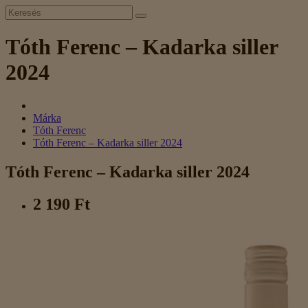
Tóth Ferenc – Kadarka siller
2024
Márka
Tóth Ferenc
Tóth Ferenc – Kadarka siller 2024
Tóth Ferenc – Kadarka siller 2024
2 190 Ft