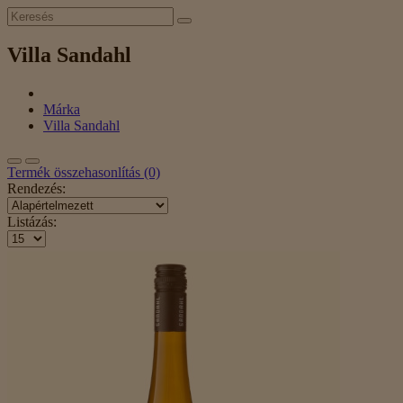
Villa Sandahl
Márka
Villa Sandahl
Termék összehasonlítás (0)
Rendezés:
Listázás: