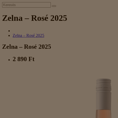
Zelna – Rosé 2025
Zelna – Rosé 2025
Zelna – Rosé 2025
2 890 Ft