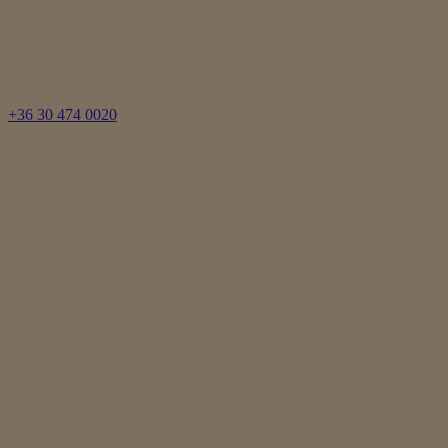
+36 30 474 0020