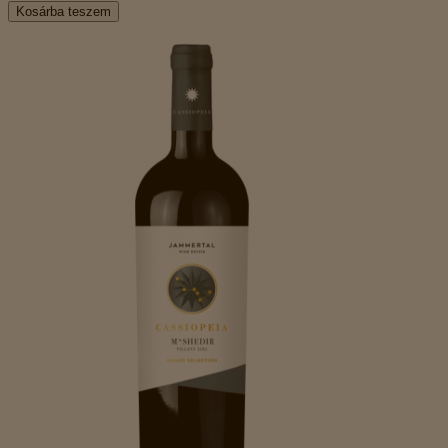
Kosárba teszem